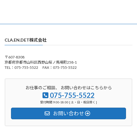
CLA.EN.DET株式会社
〒607-8308
京都府京都市山科区西野山桜ノ馬場町258-1
TEL：075-755-5522 FAX：075-755-5522
お仕事のご相談、 お問い合わせはこちらから
075-755-5522
受付時間 9:00-18:00 [ 土・日・祝日除く ]
お問い合わせ