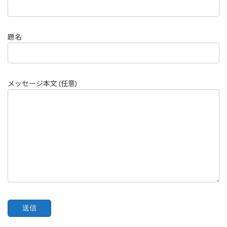
題名
メッセージ本文 (任意)