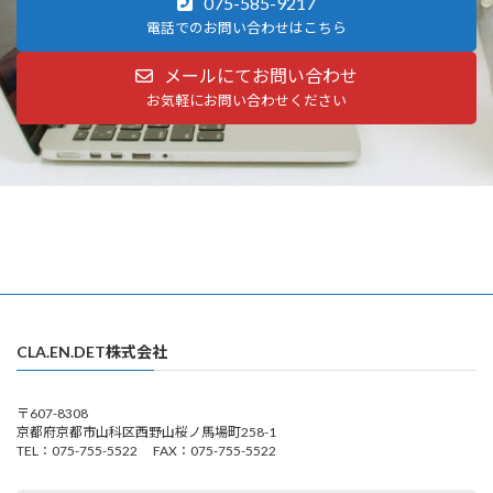
075-585-9217
電話でのお問い合わせはこちら
メールにてお問い合わせ
お気軽にお問い合わせください
CLA.EN.DET株式会社
〒607-8308
京都府京都市山科区西野山桜ノ馬場町258-1
TEL：075-755-5522 FAX：075-755-5522