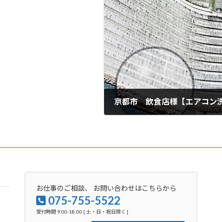
京都市 飲食店様【エアコン
2023年5月6日
お仕事のご相談、 お問い合わせはこちらから
075-755-5522
受付時間 9:00-18:00 [ 土・日・祝日除く ]