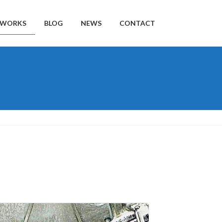
WORKS
BLOG
NEWS
CONTACT