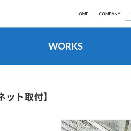
HOME
COMPANY
WORKS
ネット取付】